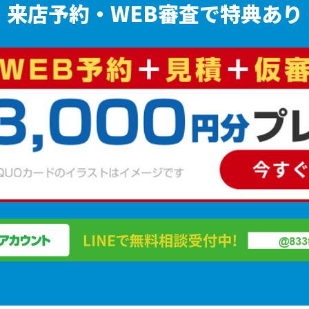
来店予約・WEB審査で特典あり