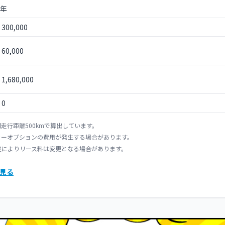
 年
300,000
60,000
1,680,000
0
走行距離500kmで算出しています。
カーオプションの費用が発生する場合があります。
定によりリース料は変更となる場合があります。
見る