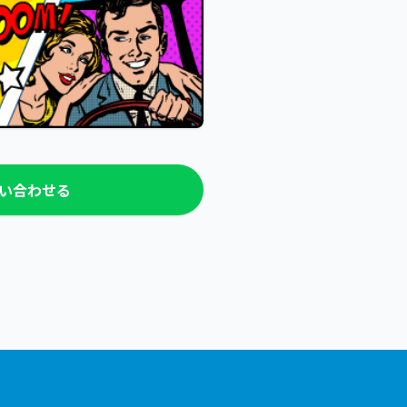
問い合わせる