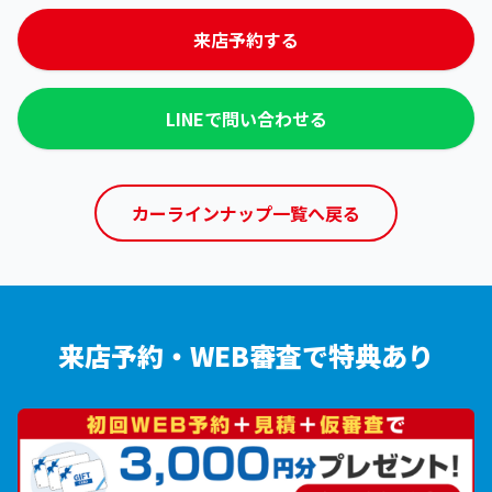
来店予約する
LINEで問い合わせる
カーラインナップ一覧へ戻る
来店予約・WEB審査で特典あり